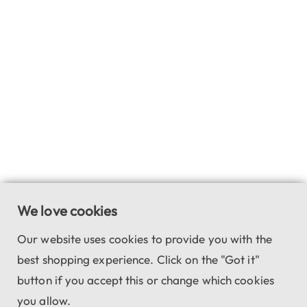
We love cookies
Our website uses cookies to provide you with the
best shopping experience. Click on the "Got it"
button if you accept this or change which cookies
you allow.