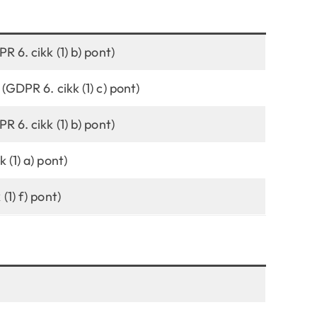
R 6. cikk (1) b) pont)
(GDPR 6. cikk (1) c) pont)
R 6. cikk (1) b) pont)
 (1) a) pont)
(1) f) pont)