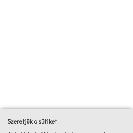
Szeretjük a sütiket