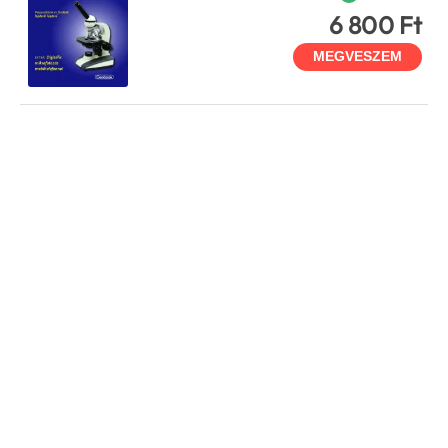
6 800 Ft
MEGVESZEM