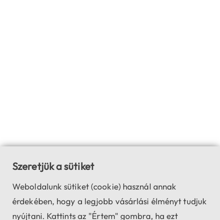
Szeretjük a sütiket
Weboldalunk sütiket (cookie) használ annak
érdekében, hogy a legjobb vásárlási élményt tudjuk
nyújtani. Kattints az "Értem" gombra, ha ezt