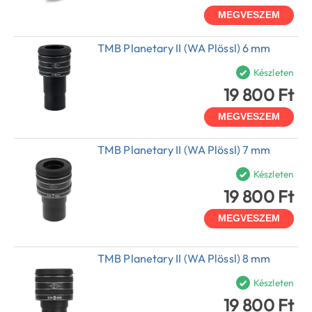
MEGVESZEM
TMB Planetary II (WA Plössl) 6 mm
Készleten
19 800 Ft
MEGVESZEM
TMB Planetary II (WA Plössl) 7 mm
Készleten
19 800 Ft
MEGVESZEM
TMB Planetary II (WA Plössl) 8 mm
Készleten
19 800 Ft