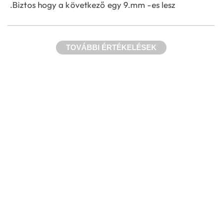
.Biztos hogy a következő egy 9.mm -es lesz
TOVÁBBI ÉRTÉKELÉSEK