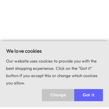
We love cookies
Our website uses cookies to provide you with the
best shopping experience. Click on the "Got it"
button if you accept this or change which cookies
you allow.
Change
Got it