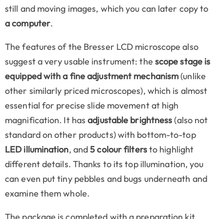
still and moving images, which you can later copy to
a computer
.
The features of the Bresser LCD microscope also
suggest a very usable instrument: the
scope stage is
equipped with a fine adjustment mechanism
(unlike
other similarly priced microscopes), which is almost
essential for precise slide movement at high
magnification. It has
adjustable brightness
(also not
standard on other products) with bottom-to-top
LED illumination
, and
5 colour filters
to highlight
different details. Thanks to its top illumination, you
can even put tiny pebbles and bugs underneath and
examine them whole.
The package is completed with a preparation kit.