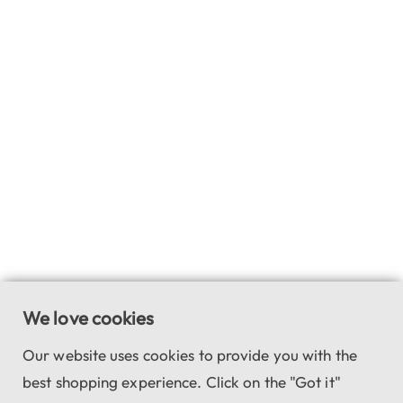
We love cookies
Our website uses cookies to provide you with the
best shopping experience. Click on the "Got it"