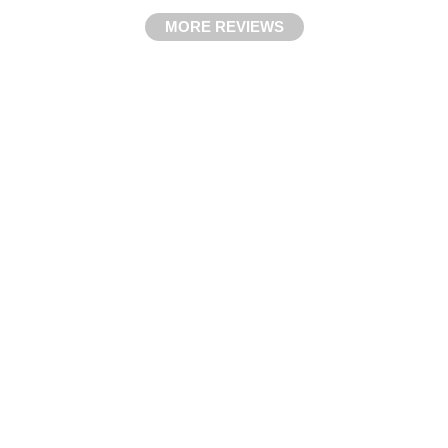
MORE REVIEWS