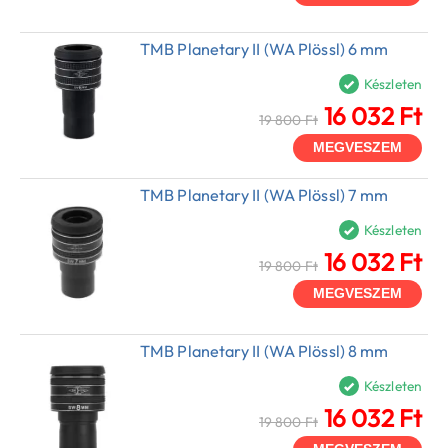
TMB Planetary II (WA Plössl) 6 mm
Készleten
16 032 Ft
19 800 Ft
MEGVESZEM
TMB Planetary II (WA Plössl) 7 mm
Készleten
16 032 Ft
19 800 Ft
MEGVESZEM
TMB Planetary II (WA Plössl) 8 mm
Készleten
16 032 Ft
19 800 Ft