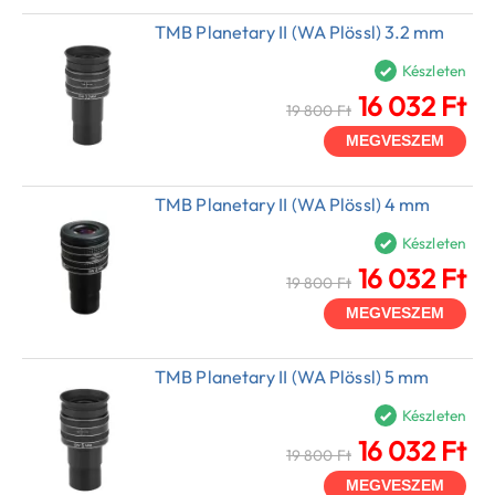
TMB Planetary II (WA Plössl) 3.2 mm
Készleten
16 032 Ft
19 800 Ft
MEGVESZEM
TMB Planetary II (WA Plössl) 4 mm
Készleten
16 032 Ft
19 800 Ft
MEGVESZEM
TMB Planetary II (WA Plössl) 5 mm
Készleten
16 032 Ft
19 800 Ft
MEGVESZEM