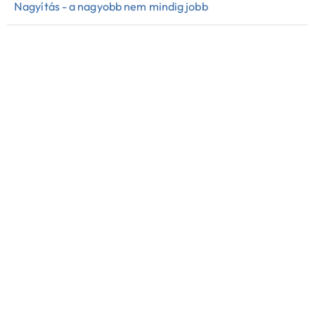
Nagyítás - a nagyobb nem mindig jobb