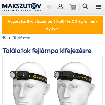
Augusztus 8-án (szombat) 9:30-14:00-ig tartunk
nyitva!
Tudástár
Találatok fejlámpa kifejezésre