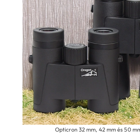
Opticron 32 mm, 42 mm és 50 mm