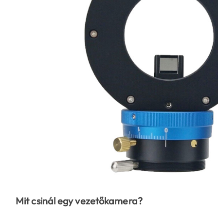
Mit csinál egy vezetőkamera?