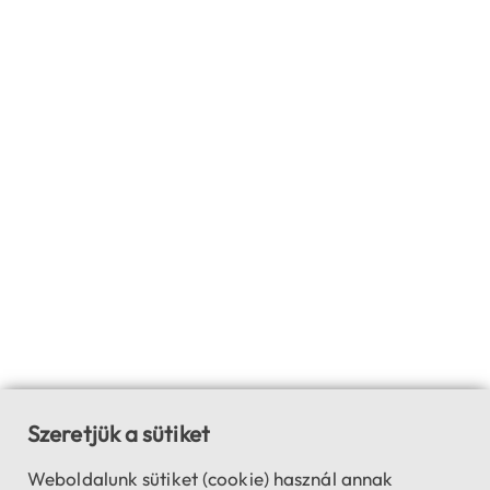
Szeretjük a sütiket
Weboldalunk sütiket (cookie) használ annak