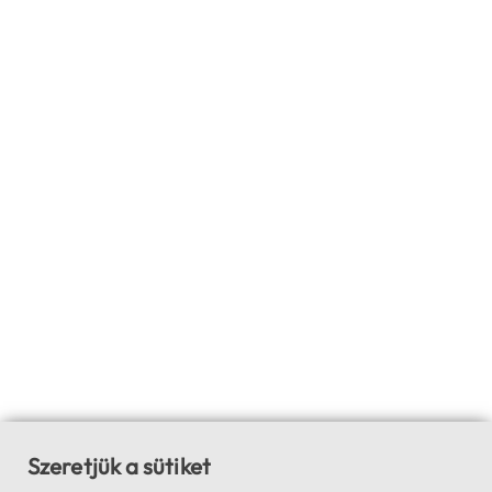
Szeretjük a sütiket