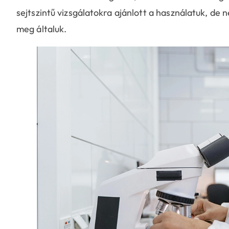
sejtszintű vizsgálatokra ajánlott a használatuk, de
meg általuk.