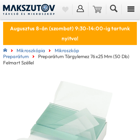
Augusztus 8-án (szombat) 9:30-14:00-ig tartunk
nyitva!
Mikroszkópia
Mikroszkóp
Preparátum
Preparátum Tárgylemez 76x25 Mm (50 Db)
Felmart Széllel