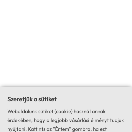
Szeretjük a sütiket
Weboldalunk sütiket (cookie) használ annak
érdekében, hogy a legjobb vásárlási élményt tudjuk
nyújtani. Kattints az "Értem" gombra, ha ezt