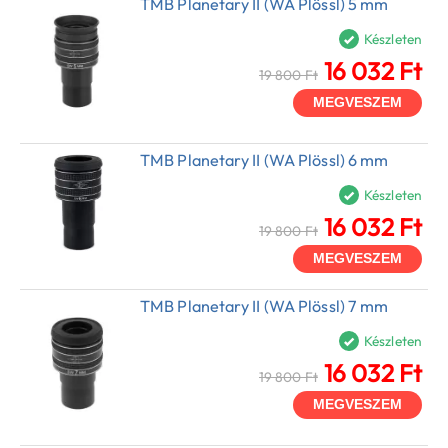
TMB Planetary II (WA Plössl) 5 mm
Készleten
16 032 Ft
19 800 Ft
MEGVESZEM
TMB Planetary II (WA Plössl) 6 mm
Készleten
16 032 Ft
19 800 Ft
MEGVESZEM
TMB Planetary II (WA Plössl) 7 mm
Készleten
16 032 Ft
19 800 Ft
MEGVESZEM