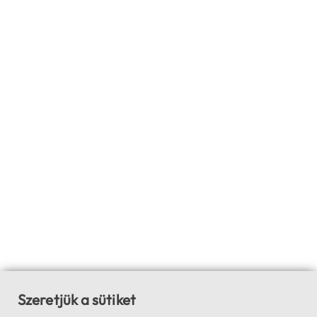
Szeretjük a sütiket