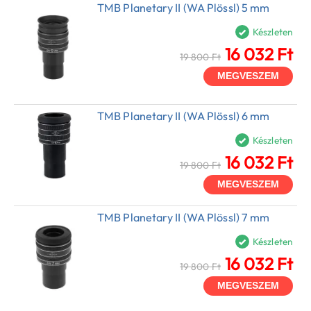
TMB Planetary II (WA Plössl) 5 mm
Készleten
16 032 Ft
19 800 Ft
MEGVESZEM
TMB Planetary II (WA Plössl) 6 mm
Készleten
16 032 Ft
19 800 Ft
MEGVESZEM
TMB Planetary II (WA Plössl) 7 mm
Készleten
16 032 Ft
19 800 Ft
MEGVESZEM