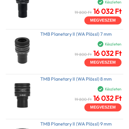
Készleten
16 032 Ft
19 800 Ft
MEGVESZEM
TMB Planetary II (WA Plössl) 7 mm
Készleten
16 032 Ft
19 800 Ft
MEGVESZEM
TMB Planetary II (WA Plössl) 8 mm
Készleten
16 032 Ft
19 800 Ft
MEGVESZEM
TMB Planetary II (WA Plössl) 9 mm