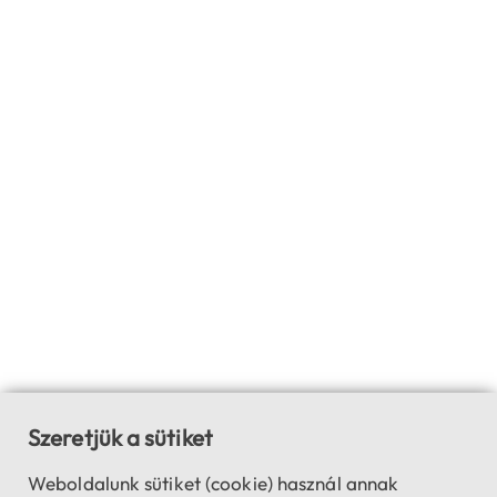
Szeretjük a sütiket
Weboldalunk sütiket (cookie) használ annak