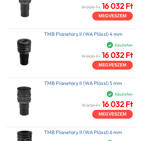
16 032 Ft
19 800 Ft
MEGVESZEM
TMB Planetary II (WA Plössl) 4 mm
Készleten
16 032 Ft
19 800 Ft
MEGVESZEM
TMB Planetary II (WA Plössl) 5 mm
Készleten
16 032 Ft
19 800 Ft
MEGVESZEM
TMB Planetary II (WA Plössl) 6 mm