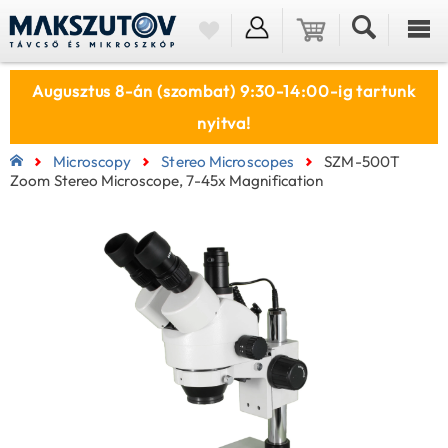
Augusztus 8-án (szombat) 9:30-14:00-ig tartunk
nyitva!
Microscopy
Stereo Microscopes
SZM-500T
Zoom Stereo Microscope, 7-45x Magnification