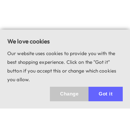
We love cookies
Our website uses cookies to provide you with the
best shopping experience. Click on the "Got it"
button if you accept this or change which cookies
you allow.
Change
Got it