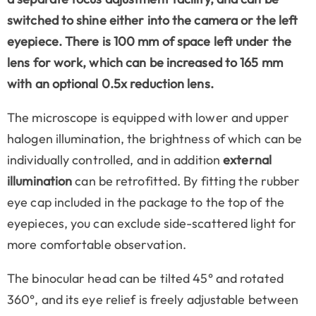
switched to shine
either
into the camera or the left
eyepiece. There is 100 mm of space left under the
lens for work, which can be increased to 165 mm
with an optional 0.5x reduction lens.
The microscope is equipped with lower and upper
halogen illumination, the brightness of which can be
individually controlled, and in addition
external
illumination
can be retrofitted. By fitting the rubber
eye cap included in the package to the top of the
eyepieces, you can exclude side-scattered light for
more comfortable observation.
The binocular head can be tilted 45° and rotated
360°, and its eye relief is freely adjustable between