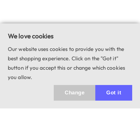
We love cookies
Our website uses cookies to provide you with the
best shopping experience. Click on the "Got it"
button if you accept this or change which cookies
you allow.
Change
Got it