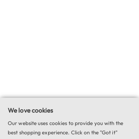
We love cookies
Our website uses cookies to provide you with the
best shopping experience. Click on the "Got it"