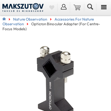
Nature Observation
Accessories For Nature
Observation
Opticron Binocular Adapter (for Centre-
Focus Models)