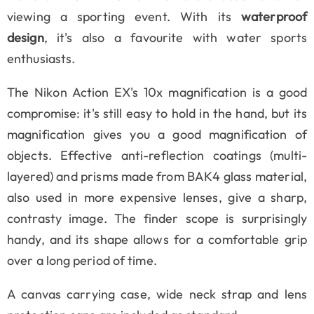
viewing a sporting event. With its
waterproof
design
, it's also a favourite with water sports
enthusiasts.
The Nikon Action EX's 10x magnification is a good
compromise: it's still easy to hold in the hand, but its
magnification gives you a good magnification of
objects. Effective anti-reflection coatings (multi-
layered) and prisms made from BAK4 glass material,
also used in more expensive lenses, give a sharp,
contrasty image. The finder scope is surprisingly
handy, and its shape allows for a comfortable grip
over a long period of time.
A canvas carrying case, wide neck strap and lens