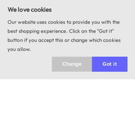
We love cookies
Our website uses cookies to provide you with the
best shopping experience. Click on the "Got it"
button if you accept this or change which cookies
you allow.
Change
Got it