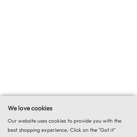
We love cookies
Our website uses cookies to provide you with the
best shopping experience. Click on the "Got it"