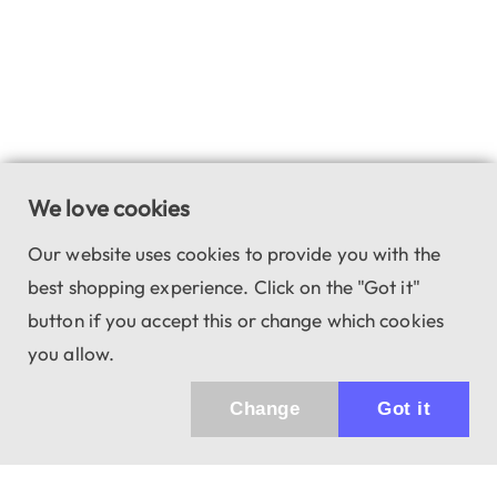
We love cookies
Our website uses cookies to provide you with the
best shopping experience. Click on the "Got it"
button if you accept this or change which cookies
you allow.
Change
Got it