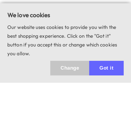
We love cookies
Our website uses cookies to provide you with the
best shopping experience. Click on the "Got it"
button if you accept this or change which cookies
you allow.
Change
Got it