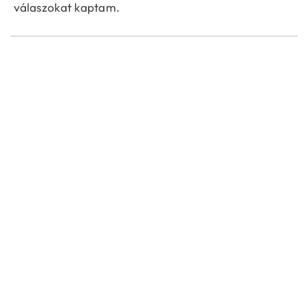
válaszokat kaptam.