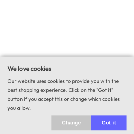
We love cookies
Our website uses cookies to provide you with the
best shopping experience. Click on the "Got it"
button if you accept this or change which cookies
you allow.
Change
Got it