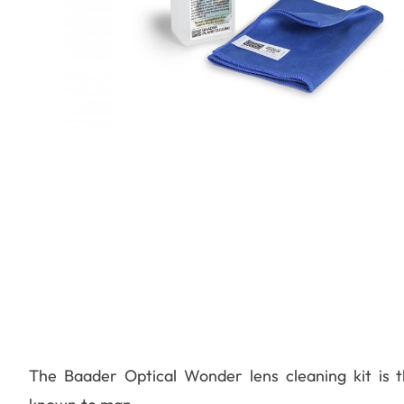
The Baader Optical Wonder lens cleaning kit is t