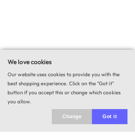
We love cookies
Our website uses cookies to provide you with the
best shopping experience. Click on the "Got it"
button if you accept this or change which cookies
you allow.
Change
Got it