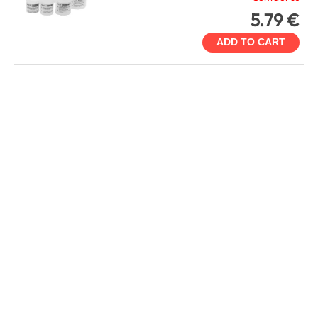
5.79 €
ADD TO CART