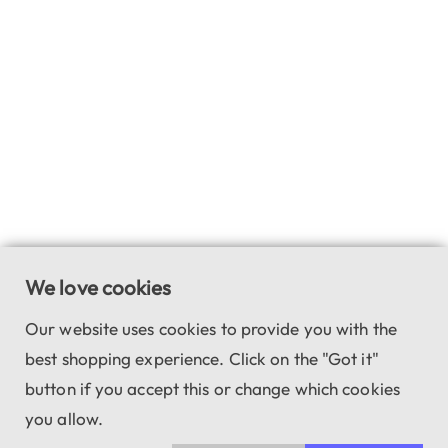
We love cookies
Our website uses cookies to provide you with the
best shopping experience. Click on the "Got it"
button if you accept this or change which cookies
you allow.