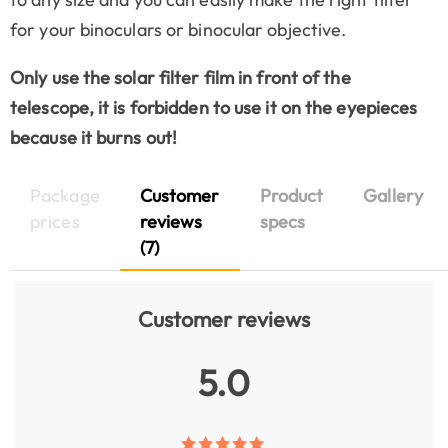
for your binoculars or binocular objective.
Only use the solar filter film in front of the
telescope, it is forbidden to use it on the eyepieces
because it burns out!
Package
Customer
Product
Gallery
prices
reviews
specs
(7)
Customer reviews
5.0