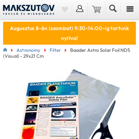
Augusztus 8-án (szombat) 9:30-14:00-ig tartunk
nyitva!
Astronomy
Filter
Baader Astro Solar Foil ND5
(visual) - 29x21 Cm