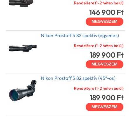
Rendelésre (1-2 héten belül)
146 900 Ft
MEGVESZEM
Nikon Prostaff 5 82 spektív (egyenes)
Rendelésre (1-2 héten belül)
189 900 Ft
MEGVESZEM
Nikon Prostaff 5 82 spektív (45°-os)
Rendelésre (1-2 héten belül)
189 900 Ft
MEGVESZEM