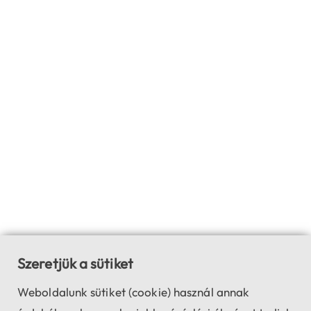
Szeretjük a sütiket
Weboldalunk sütiket (cookie) használ annak