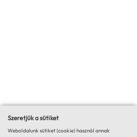
Szeretjük a sütiket
Weboldalunk sütiket (cookie) használ annak