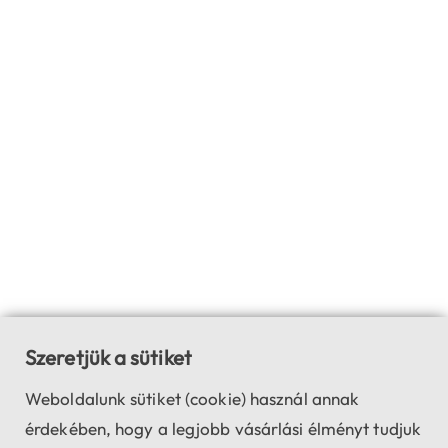
Szeretjük a sütiket
Weboldalunk sütiket (cookie) használ annak
érdekében, hogy a legjobb vásárlási élményt tudjuk