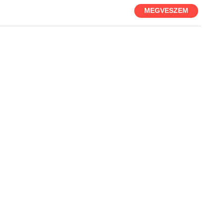
MEGVESZEM