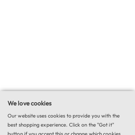
We love cookies
Our website uses cookies to provide you with the
best shopping experience. Click on the "Got it"
button if you accept this or change which cookies