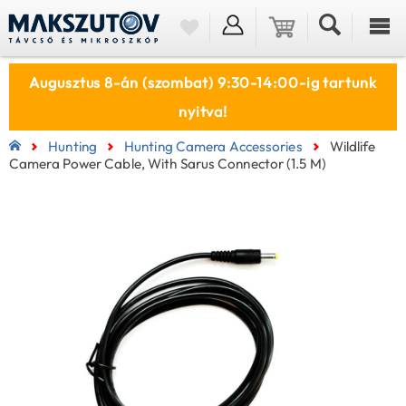
Augusztus 8-án (szombat) 9:30-14:00-ig tartunk
nyitva!
Hunting
Hunting Camera Accessories
Wildlife
Camera Power Cable, With Sarus Connector (1.5 M)