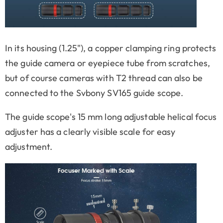
In its housing (1.25"), a copper clamping ring protects
the guide camera or eyepiece tube from scratches,
but of course cameras with T2 thread can also be
connected to the Svbony SV165 guide scope.
The guide scope's 15 mm long adjustable helical focus
adjuster has a clearly visible scale for easy
adjustment.