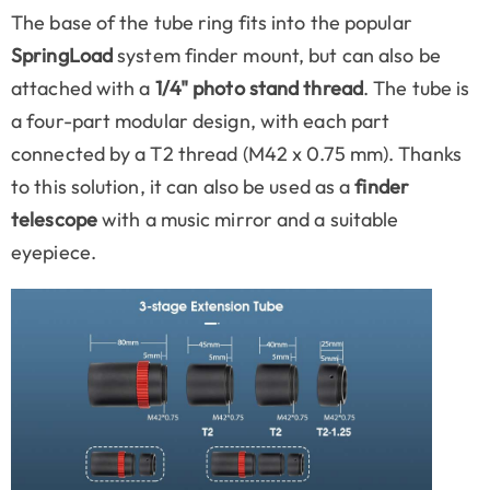
The base of the tube ring fits into the popular
SpringLoad
system finder mount, but can also be
attached with a
1/4" photo stand thread
. The tube is
a four-part modular design, with each part
connected by a T2 thread (M42 x 0.75 mm). Thanks
to this solution, it can also be used as a
finder
telescope
with a music mirror and a suitable
eyepiece.