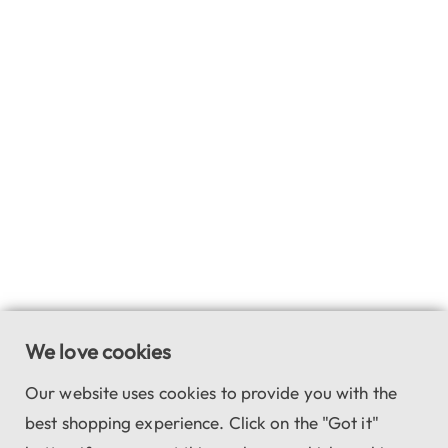
We love cookies
Our website uses cookies to provide you with the
best shopping experience. Click on the "Got it"