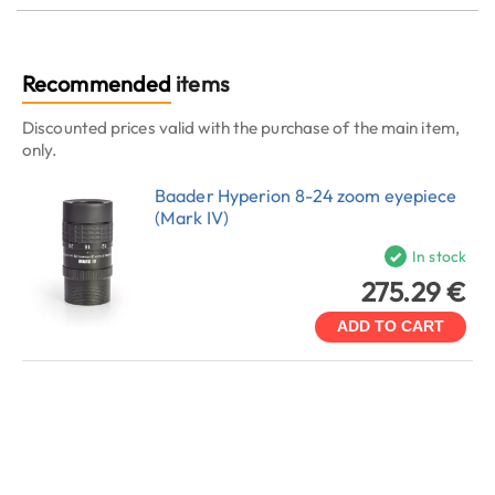
Recommended
items
Discounted prices valid with the purchase of the main item,
only.
Baader Hyperion 8-24 zoom eyepiece
(Mark IV)
In stock
275.29 €
ADD TO CART