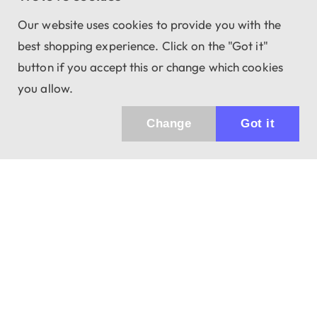
Our website uses cookies to provide you with the
best shopping experience. Click on the "Got it"
button if you accept this or change which cookies
you allow.
Change
Got it