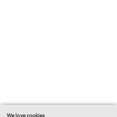
We love cookies