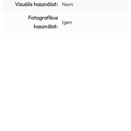
Vizuális használat:
Nem
Fotografikus
Igen
használat: