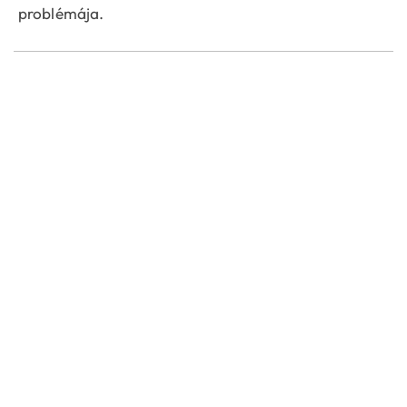
problémája.