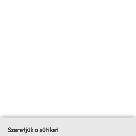
Szeretjük a sütiket