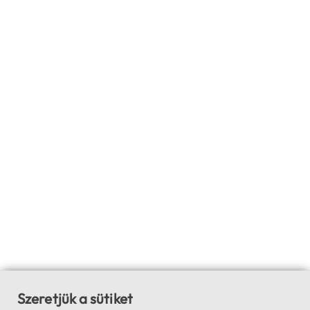
Szeretjük a sütiket