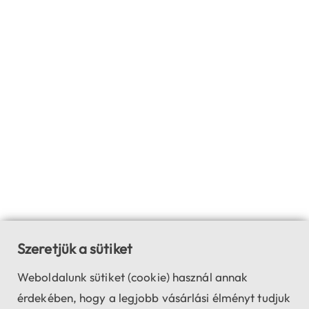
Szeretjük a sütiket
Weboldalunk sütiket (cookie) használ annak
érdekében, hogy a legjobb vásárlási élményt tudjuk