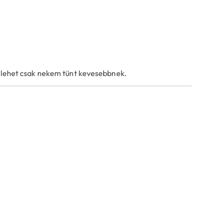
e lehet csak nekem tünt kevesebbnek.