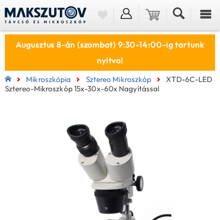
Augusztus 8-án (szombat) 9:30-14:00-ig tartunk
nyitva!
Mikroszkópia
Sztereo Mikroszkóp
XTD-6C-LED
Sztereo-Mikroszkóp 15x-30x-60x Nagyítással