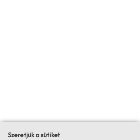
Szeretjük a sütiket