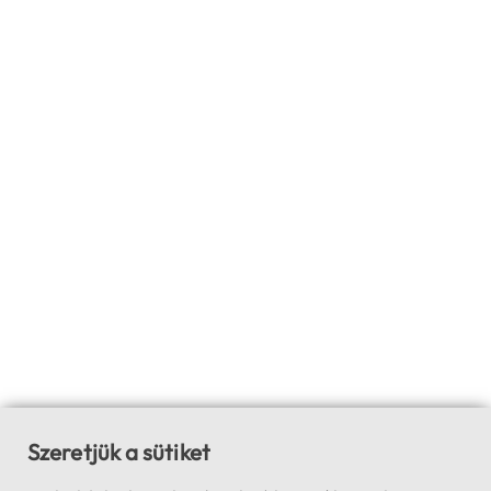
Szeretjük a sütiket