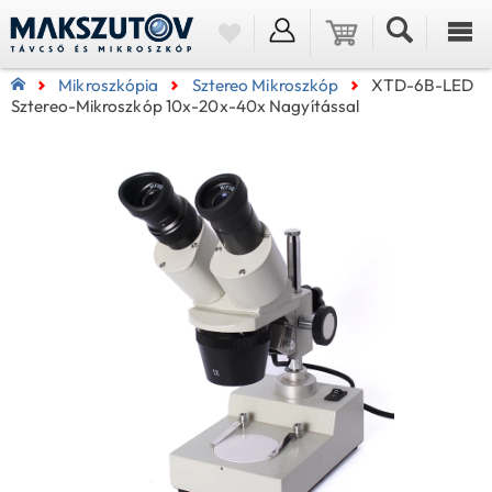
Mikroszkópia
Sztereo Mikroszkóp
XTD-6B-LED
Sztereo-Mikroszkóp 10x-20x-40x Nagyítással