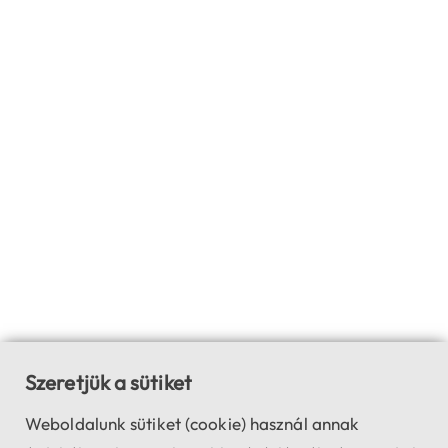
Szeretjük a sütiket
Weboldalunk sütiket (cookie) használ annak